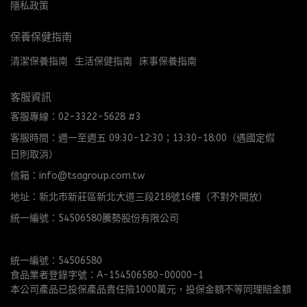
隱私政策
保養保健指南
清潔保養指南
生活保健指南
床事保養指南
客服資訊
客服專線：02-3322-5628 #3
客服時間：週一至週五 09:30-12:30；13:30-18:00（遇國定假
日則取消）
信箱：info@tsagroup.com.tw
地址：新北市新莊區新北大道三段218號16樓（不對外開放）
統一編號：54506580騰勢股份有限公司
統一編號：54506580
食品業者登錄字號：A-154506580-00000-1
本公司產品已投保產品責任險1000萬元，投保金額不等同理賠金額