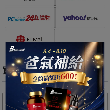
實體合作通路