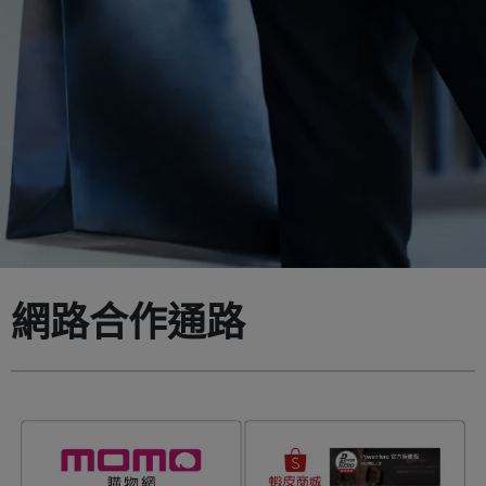
網路合作通路