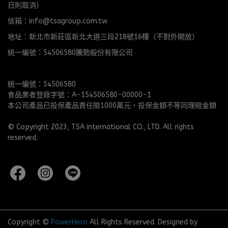
日則取消）
信箱：info@tsagroup.com.tw
地址：新北市新莊區新北大道三段218號16樓（不對外開放）
統一編號：54506580騰勢股份有限公司
統一編號：54506580
食品業者登錄字號：A-154506580-00000-1
本公司產品已投保產品責任險1000萬元，投保金額不等同理賠金額
© Copyright 2023, TSA international CO., LTD. All rights 
reserved.
Copyright ©
PowerHero
All Rights Reserved.
Designed by