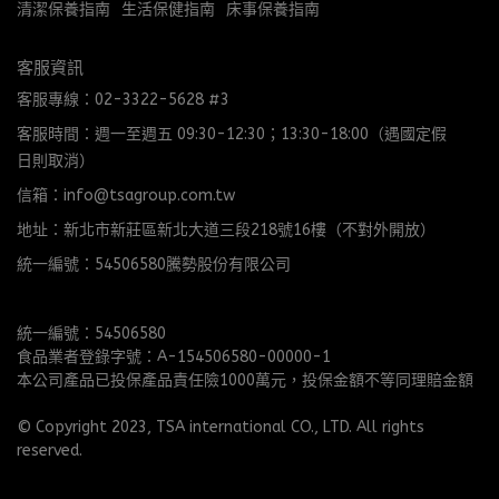
清潔保養指南
生活保健指南
床事保養指南
客服資訊
客服專線：02-3322-5628 #3
客服時間：週一至週五 09:30-12:30；13:30-18:00（遇國定假
日則取消）
信箱：info@tsagroup.com.tw
地址：新北市新莊區新北大道三段218號16樓（不對外開放）
統一編號：54506580騰勢股份有限公司
統一編號：54506580
食品業者登錄字號：A-154506580-00000-1
本公司產品已投保產品責任險1000萬元，投保金額不等同理賠金額
© Copyright 2023, TSA international CO., LTD. All rights 
reserved.