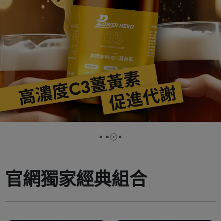
官網獨家經典組合